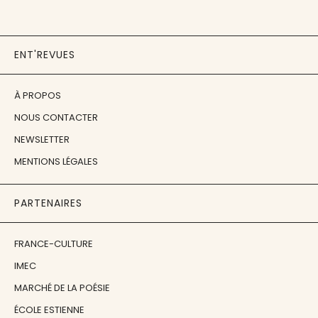
ENT'REVUES
À PROPOS
NOUS CONTACTER
NEWSLETTER
MENTIONS LÉGALES
PARTENAIRES
FRANCE-CULTURE
IMEC
MARCHÉ DE LA POÉSIE
ÉCOLE ESTIENNE