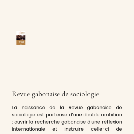
Revue gabonaise de sociologie
La naissance de la Revue gabonaise de
sociologie est porteuse d’une double ambition
: ouvrir la recherche gabonaise à une réflexion
internationale et instruire celle-ci de