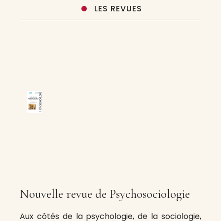
LES REVUES
Nouvelle revue de Psychosociologie
Aux côtés de la psychologie, de la sociologie,