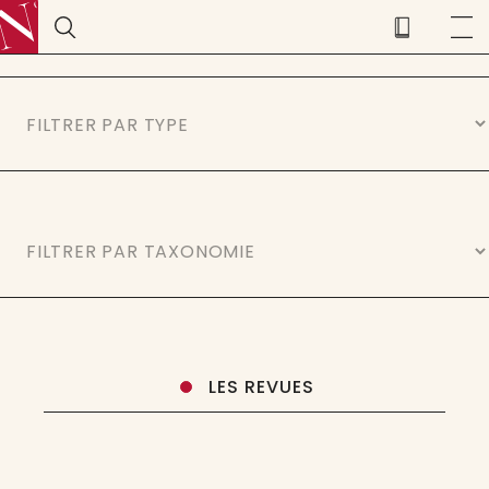
LES REVUES