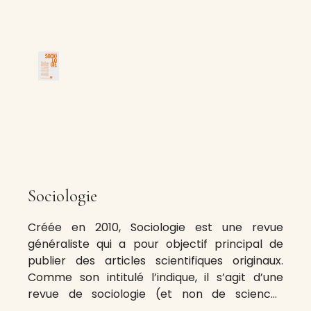
Sociologie
Créée en 2010, Sociologie est une revue
généraliste qui a pour objectif principal de
publier des articles scientifiques originaux.
Comme son intitulé l’indique, il s’agit d’une
revue de sociologie (et non de sciences
sociales), mais ouverte sur ses frontières avec