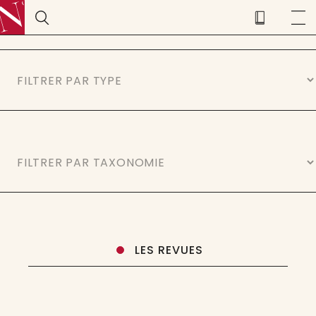
LES REVUES