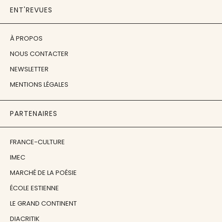
ENT'REVUES
À PROPOS
NOUS CONTACTER
NEWSLETTER
MENTIONS LÉGALES
PARTENAIRES
FRANCE-CULTURE
IMEC
MARCHÉ DE LA POÉSIE
ÉCOLE ESTIENNE
LE GRAND CONTINENT
DIACRITIK