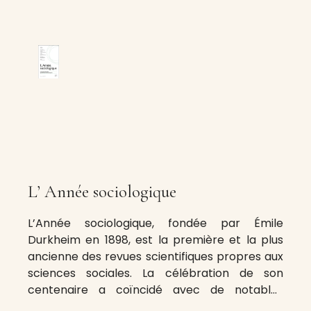
L’ Année sociologique
L’Année sociologique, fondée par Émile
Durkheim en 1898, est la première et la plus
ancienne des revues scientifiques propres aux
sciences sociales. La célébration de son
centenaire a coïncidé avec de notables
transformations, notamment le passage à une