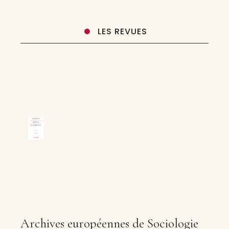
Un domaine « Travail, emploi,
LES REVUES
Archives européennes de Sociologie