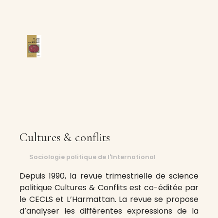
Cultures & conflits
Sociologie politique de l'International
Depuis 1990, la revue trimestrielle de science
politique Cultures & Conflits est co-éditée par
le CECLS et L’Harmattan. La revue se propose
d’analyser les différentes expressions de la