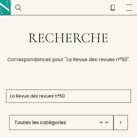
RECHERCHE
Correspondances pour "La Revue des revues n°50".