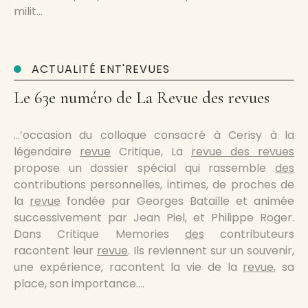
milit…
ACTUALITÉ ENT'REVUES
Le 63e numéro de La Revue des revues
…’occasion du colloque consacré à Cerisy à la
légendaire
revue
Critique, La
revue des revues
propose un dossier spécial qui rassemble
des
contributions personnelles, intimes, de proches de
la
revue
fondée par Georges Bataille et animée
successivement par Jean Piel, et Philippe Roger.
Dans Critique Memories
des
contributeurs
racontent leur
revue
. Ils reviennent sur un souvenir,
une expérience, racontent la vie de la
revue
, sa
place, son importance….