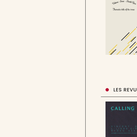
LES REV