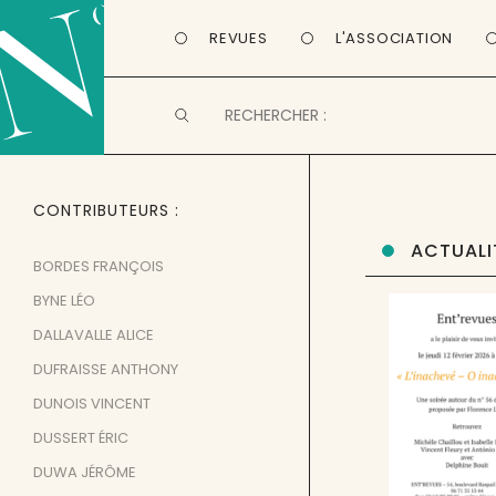
REVUES
L'ASSOCIATION
CONTRIBUTEURS
ACTUALI
BORDES FRANÇOIS
BYNE LÉO
DALLAVALLE ALICE
DUFRAISSE ANTHONY
DUNOIS VINCENT
DUSSERT ÉRIC
DUWA JÉRÔME