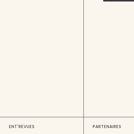
ENT'REVUES
PARTENAIRES