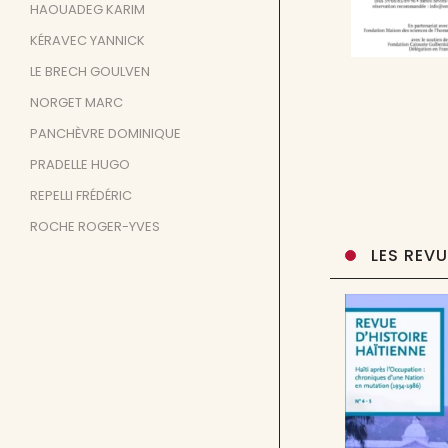
HAOUADEG KARIM
KÉRAVEC YANNICK
LE BRECH GOULVEN
NORGET MARC
PANCHÈVRE DOMINIQUE
PRADELLE HUGO
REPELLI FRÉDÉRIC
ROCHE ROGER-YVES
LES REV