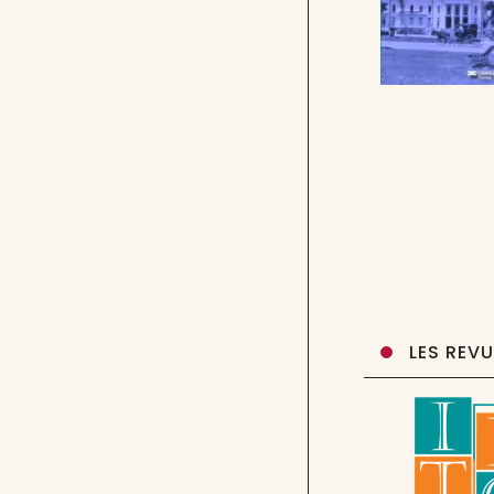
LES REV