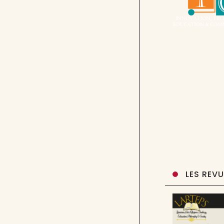
LES REV