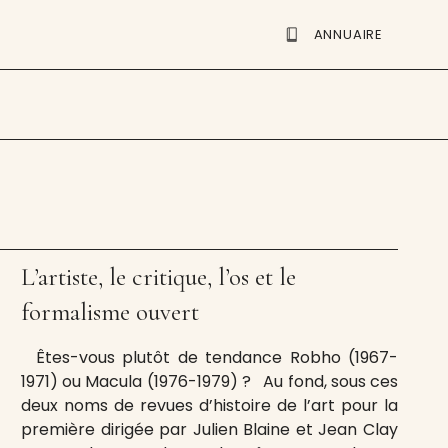
ANNUAIRE
L’artiste, le critique, l’os et le
formalisme ouvert
Êtes-vous plutôt de tendance Robho (1967-
1971) ou Macula (1976-1979) ? Au fond, sous ces
deux noms de revues d’histoire de l’art pour la
première dirigée par Julien Blaine et Jean Clay