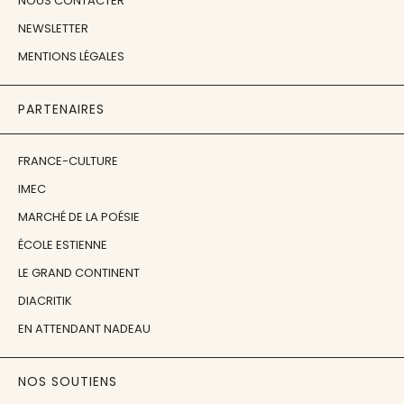
NOUS CONTACTER
NEWSLETTER
MENTIONS LÉGALES
PARTENAIRES
FRANCE-CULTURE
IMEC
MARCHÉ DE LA POÉSIE
ÉCOLE ESTIENNE
LE GRAND CONTINENT
DIACRITIK
EN ATTENDANT NADEAU
NOS SOUTIENS