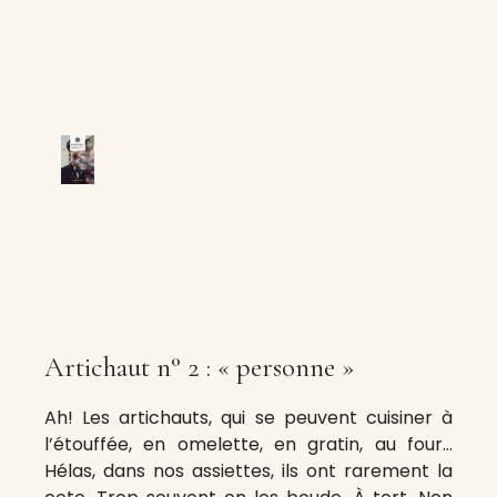
Artichaut n° 2 : « personne »
Ah! Les artichauts, qui se peuvent cuisiner à
l’étouffée, en omelette, en gratin, au four…
Hélas, dans nos assiettes, ils ont rarement la