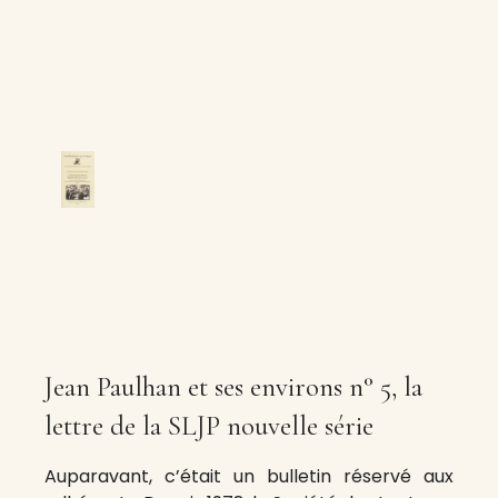
Jean Paulhan et ses environs n° 5, la
lettre de la SLJP nouvelle série
Auparavant, c’était un bulletin réservé aux