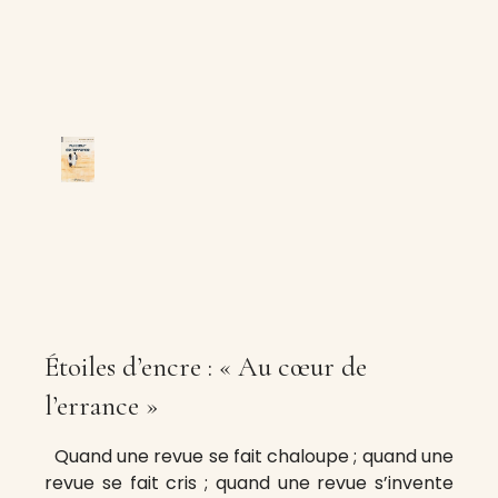
Étoiles d’encre : « Au cœur de
l’errance »
Quand une revue se fait chaloupe ; quand une
revue se fait cris ; quand une revue s’invente