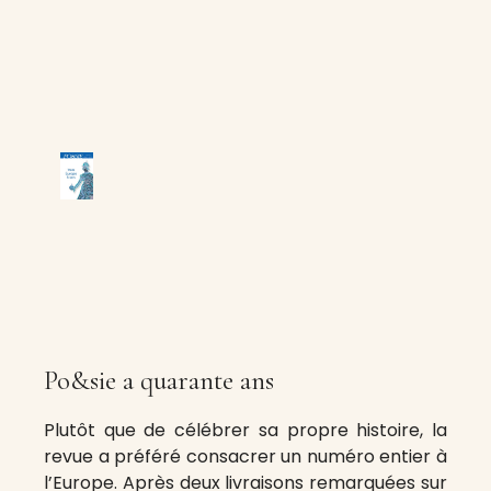
Po&sie a quarante ans
Plutôt que de célébrer sa propre histoire, la
revue a préféré consacrer un numéro entier à
l’Europe. Après deux livraisons remarquées sur