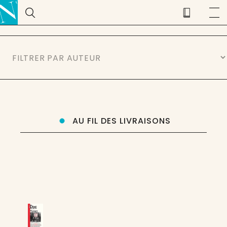
AU FIL DES LIVRAISONS