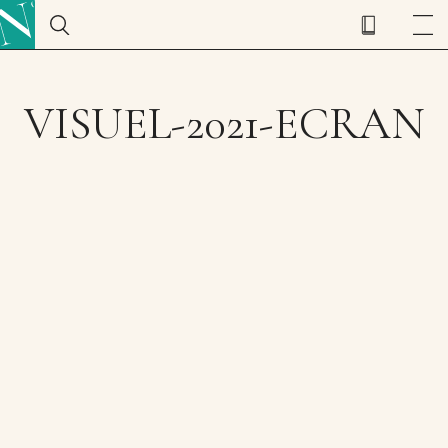
VISUEL-2021-ECRAN