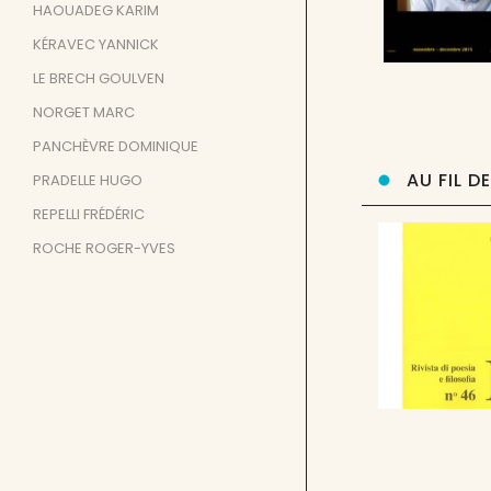
HAOUADEG KARIM
KÉRAVEC YANNICK
LE BRECH GOULVEN
NORGET MARC
PANCHÈVRE DOMINIQUE
AU FIL D
PRADELLE HUGO
REPELLI FRÉDÉRIC
ROCHE ROGER-YVES