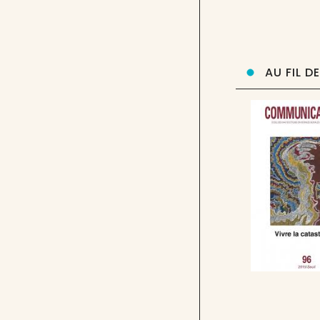
AU FIL D