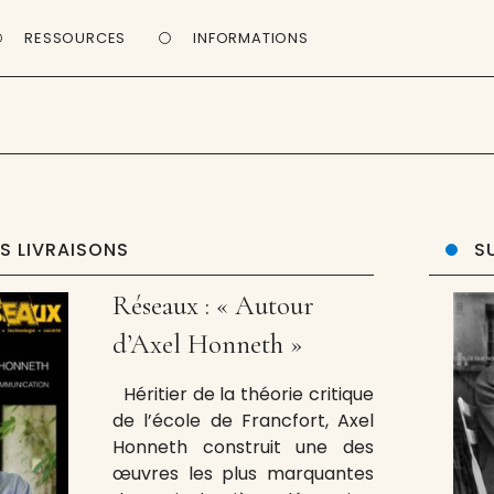
RESSOURCES
INFORMATIONS
ES LIVRAISONS
S
Réseaux : « Autour
d’Axel Honneth »
Héritier de la théorie critique
de l’école de Francfort, Axel
Honneth construit une des
œuvres les plus marquantes