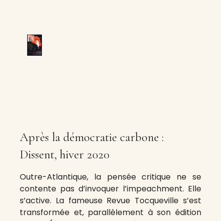
Après la démocratie carbone :
Dissent, hiver 2020
Outre-Atlantique, la pensée critique ne se
contente pas d’invoquer l’impeachment. Elle
s’active. La fameuse Revue Tocqueville s’est
transformée et, parallèlement à son édition