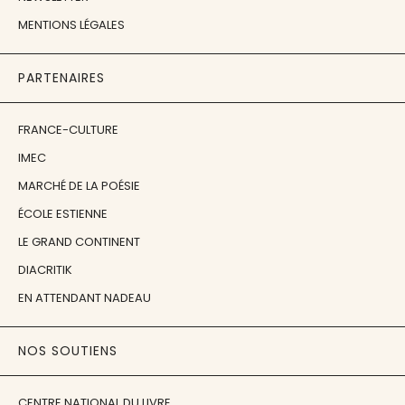
MENTIONS LÉGALES
PARTENAIRES
FRANCE-CULTURE
IMEC
MARCHÉ DE LA POÉSIE
ÉCOLE ESTIENNE
LE GRAND CONTINENT
DIACRITIK
EN ATTENDANT NADEAU
NOS SOUTIENS
CENTRE NATIONAL DU LIVRE