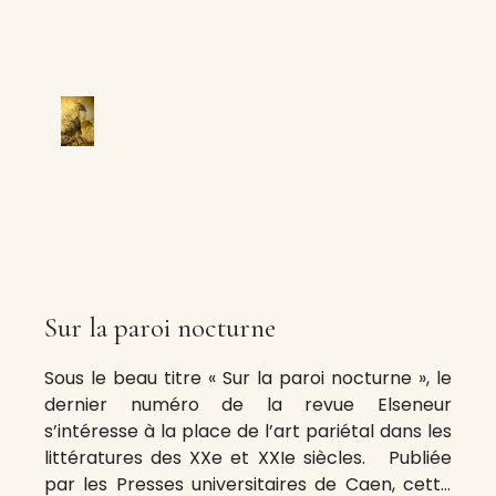
Sur la paroi nocturne
Sous le beau titre « Sur la paroi nocturne », le
dernier numéro de la revue Elseneur
s’intéresse à la place de l’art pariétal dans les
littératures des XXe et XXIe siècles. Publiée
par les Presses universitaires de Caen, cette