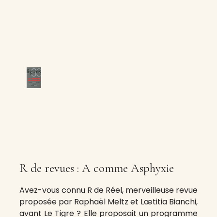
R de revues : A comme Asphyxie
Avez-vous connu R de Réel, merveilleuse revue
proposée par Raphaël Meltz et Lætitia Bianchi,
avant Le Tigre ? Elle proposait un programme