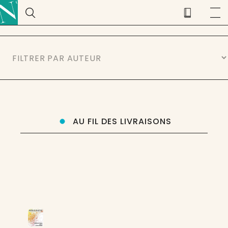
AU FIL DES LIVRAISONS