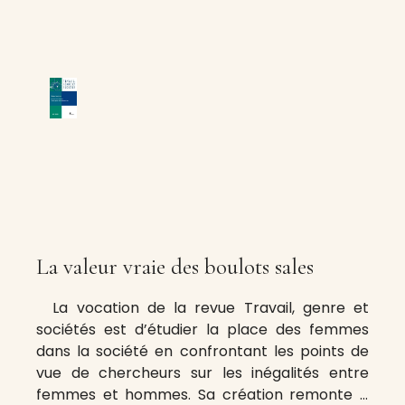
La valeur vraie des boulots sales
La vocation de la revue Travail, genre et
sociétés est d’étudier la place des femmes
dans la société en confrontant les points de
vue de chercheurs sur les inégalités entre
femmes et hommes. Sa création remonte à