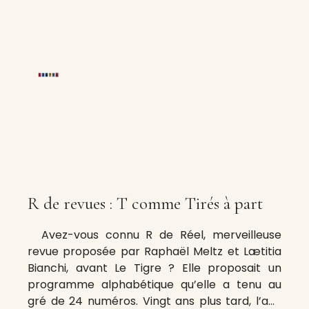
R de revues : T comme Tirés à part
Avez-vous connu R de Réel, merveilleuse
revue proposée par Raphaël Meltz et Lætitia
Bianchi, avant Le Tigre ? Elle proposait un
programme alphabétique qu’elle a tenu au
gré de 24 numéros. Vingt ans plus tard, l’ami