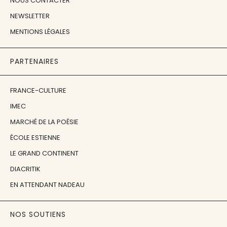
NOUS CONTACTER
NEWSLETTER
MENTIONS LÉGALES
PARTENAIRES
FRANCE-CULTURE
IMEC
MARCHÉ DE LA POÉSIE
ÉCOLE ESTIENNE
LE GRAND CONTINENT
DIACRITIK
EN ATTENDANT NADEAU
NOS SOUTIENS