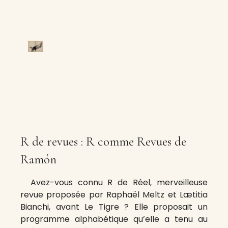
R de revues : R comme Revues de
Ramón
Avez-vous connu R de Réel, merveilleuse
revue proposée par Raphaël Meltz et Lætitia
Bianchi, avant Le Tigre ? Elle proposait un
programme alphabétique qu’elle a tenu au