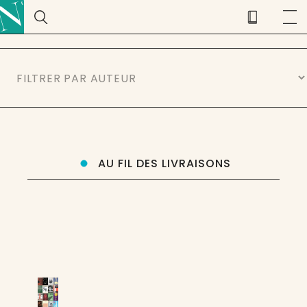
AU FIL DES LIVRAISONS