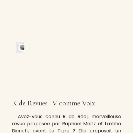
R de Revues : V comme Voix
Avez-vous connu R de Réel, merveilleuse
revue proposée par Raphaël Meltz et Lætitia
Bianchi, avant Le Tigre ? Elle proposait un