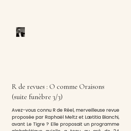
R de revues : O comme Oraisons
(suite funèbre 3/3)
Avez-vous connu R de Réel, merveilleuse revue
proposée par Raphaël Meltz et Lætitia Bianchi,
avant Le Tigre ? Elle proposait un programme