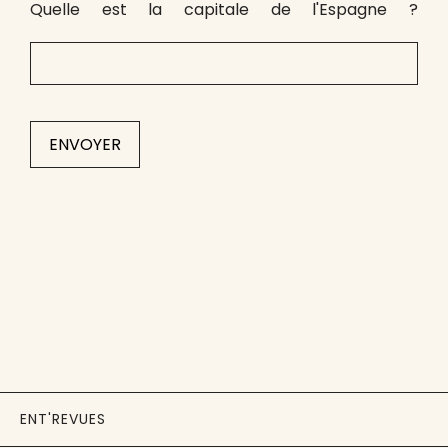
Quelle est la capitale de l'Espagne ?
ENT'REVUES