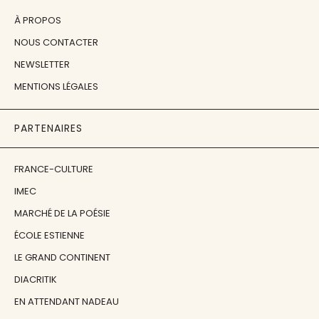
À PROPOS
NOUS CONTACTER
NEWSLETTER
MENTIONS LÉGALES
PARTENAIRES
FRANCE-CULTURE
IMEC
MARCHÉ DE LA POÉSIE
ÉCOLE ESTIENNE
LE GRAND CONTINENT
DIACRITIK
EN ATTENDANT NADEAU