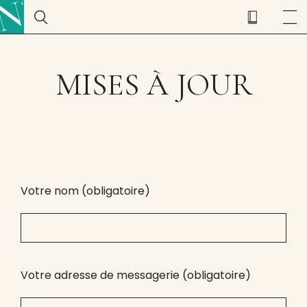
MISES À JOUR
Votre nom (obligatoire)
Votre adresse de messagerie (obligatoire)