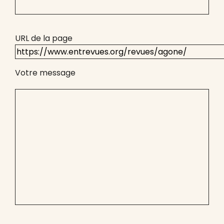
URL de la page
Votre message