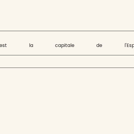
 est la capitale de l'Es