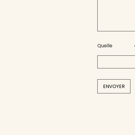
Quelle