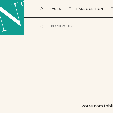
REVUES
L'ASSOCIATION
Votre nom (obli