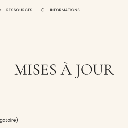
RESSOURCES
INFORMATIONS
MISES À JOUR
gatoire)