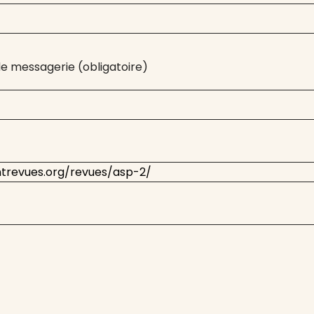
e messagerie (obligatoire)