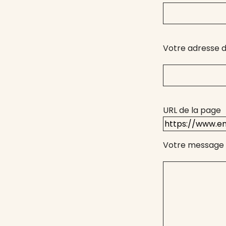
Votre adresse d
URL de la page
Votre message