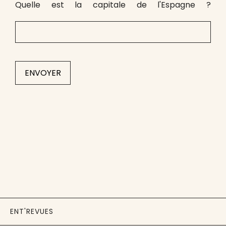
Quelle est la capitale de l'Espagne ?
ENT'REVUES