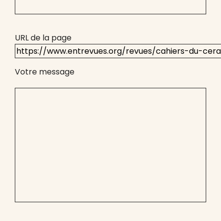
URL de la page
Votre message