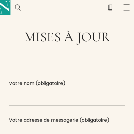
MISES À JOUR
Votre nom (obligatoire)
Votre adresse de messagerie (obligatoire)