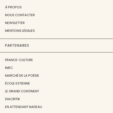
À PROPOS
NOUS CONTACTER
NEWSLETTER
MENTIONS LÉGALES
PARTENAIRES
FRANCE-CULTURE
IMEC
MARCHÉ DE LA POÉSIE
ÉCOLE ESTIENNE
LE GRAND CONTINENT
DIACRITIK
EN ATTENDANT NADEAU