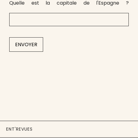
Quelle est la capitale de l'Espagne ?
ENT'REVUES