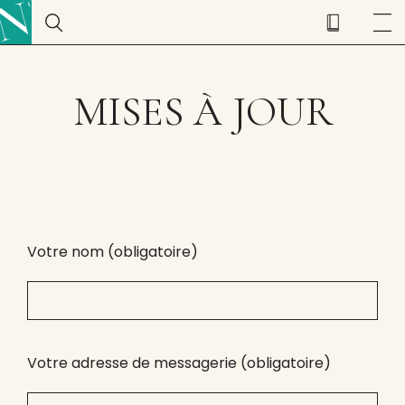
MISES À JOUR
Votre nom (obligatoire)
Votre adresse de messagerie (obligatoire)