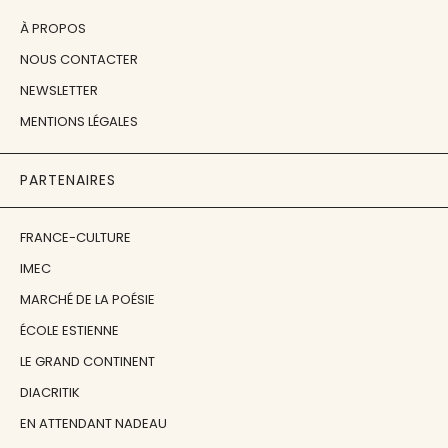
À PROPOS
NOUS CONTACTER
NEWSLETTER
MENTIONS LÉGALES
PARTENAIRES
FRANCE-CULTURE
IMEC
MARCHÉ DE LA POÉSIE
ÉCOLE ESTIENNE
LE GRAND CONTINENT
DIACRITIK
EN ATTENDANT NADEAU