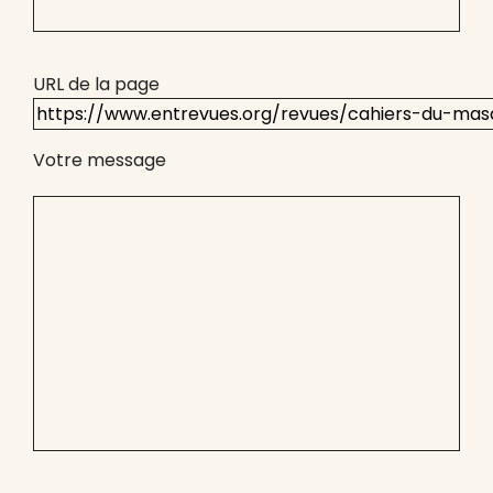
URL de la page
Votre message