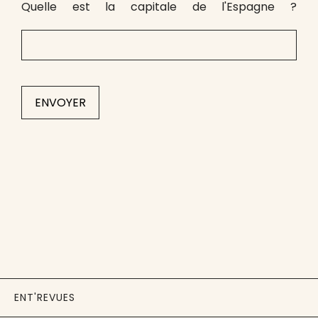
Quelle est la capitale de l'Espagne ?
ENT'REVUES