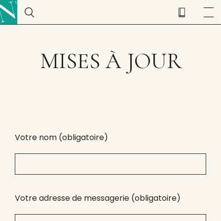
MISES À JOUR
Votre nom (obligatoire)
Votre adresse de messagerie (obligatoire)