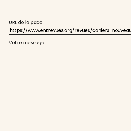
URL de la page
Votre message