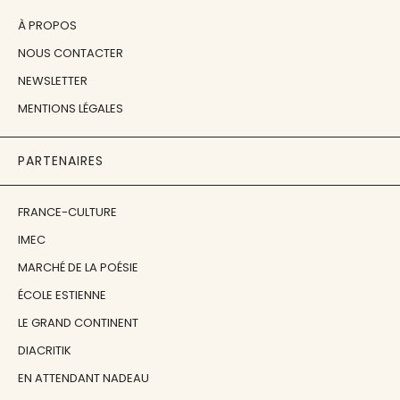
À PROPOS
NOUS CONTACTER
NEWSLETTER
MENTIONS LÉGALES
PARTENAIRES
FRANCE-CULTURE
IMEC
MARCHÉ DE LA POÉSIE
ÉCOLE ESTIENNE
LE GRAND CONTINENT
DIACRITIK
EN ATTENDANT NADEAU