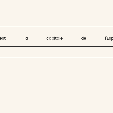
 est la capitale de l'Es