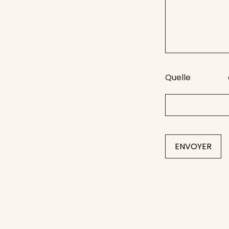
Quelle