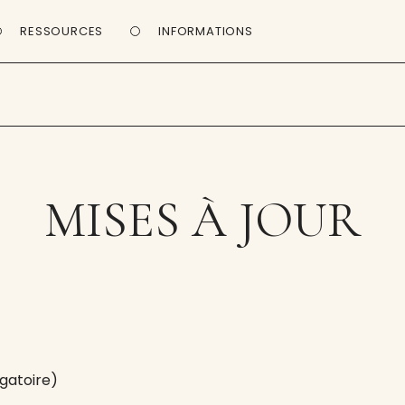
RESSOURCES
INFORMATIONS
MISES À JOUR
gatoire)