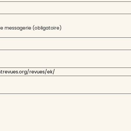
e messagerie (obligatoire)