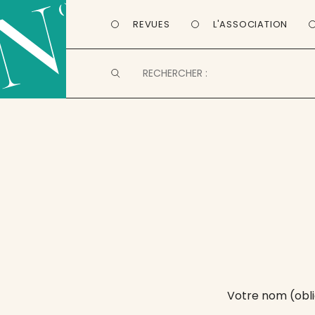
REVUES
L'ASSOCIATION
Votre nom (obli