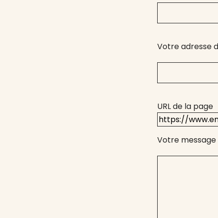
Votre adresse d
URL de la page
Votre message