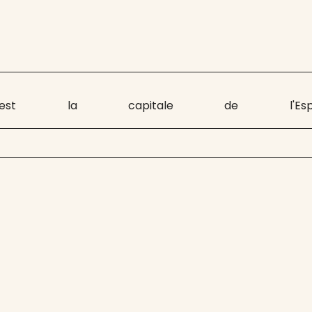
 est la capitale de l'Es