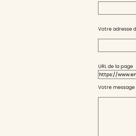
Votre adresse d
URL de la page
Votre message