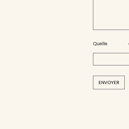
Quelle