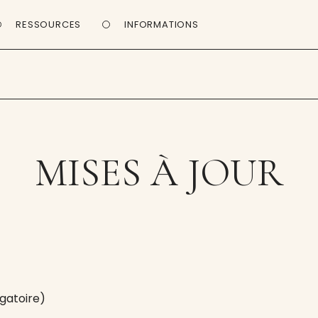
RESSOURCES
INFORMATIONS
MISES À JOUR
gatoire)