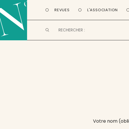
REVUES
L'ASSOCIATION
Votre nom (obli