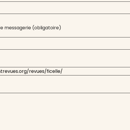
e messagerie (obligatoire)