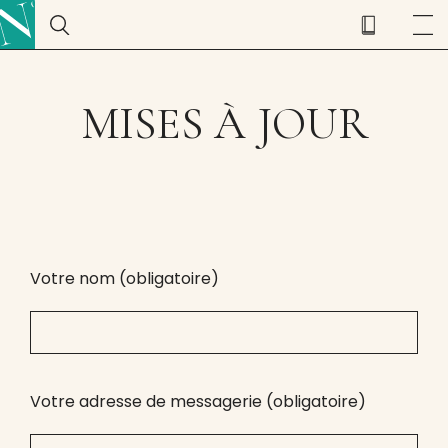
MISES À JOUR
Votre nom (obligatoire)
Votre adresse de messagerie (obligatoire)