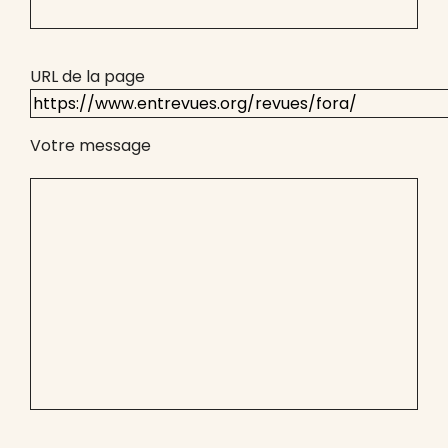
URL de la page
Votre message