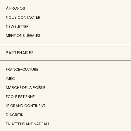
À PROPOS
NOUS CONTACTER
NEWSLETTER
MENTIONS LÉGALES
PARTENAIRES
FRANCE-CULTURE
IMEC
MARCHÉ DE LA POÉSIE
ÉCOLE ESTIENNE
LE GRAND CONTINENT
DIACRITIK
EN ATTENDANT NADEAU