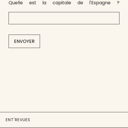
Quelle est la capitale de l'Espagne ?
ENT'REVUES