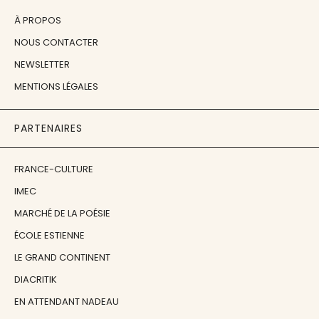
À PROPOS
NOUS CONTACTER
NEWSLETTER
MENTIONS LÉGALES
PARTENAIRES
FRANCE-CULTURE
IMEC
MARCHÉ DE LA POÉSIE
ÉCOLE ESTIENNE
LE GRAND CONTINENT
DIACRITIK
EN ATTENDANT NADEAU