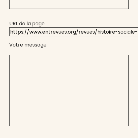
URL de la page
Votre message