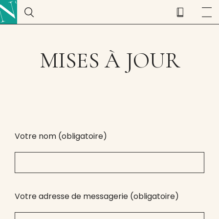
MISES À JOUR
Votre nom (obligatoire)
Votre adresse de messagerie (obligatoire)