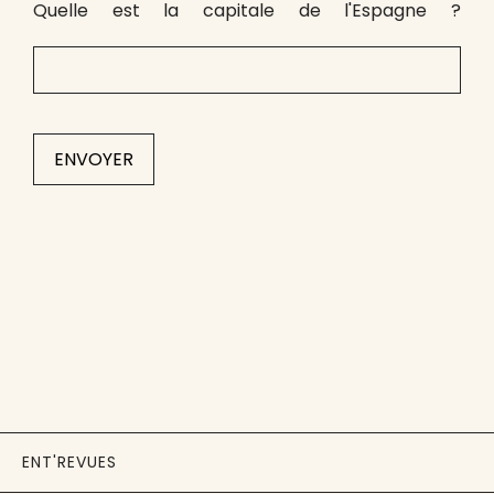
Quelle est la capitale de l'Espagne ?
ENT'REVUES