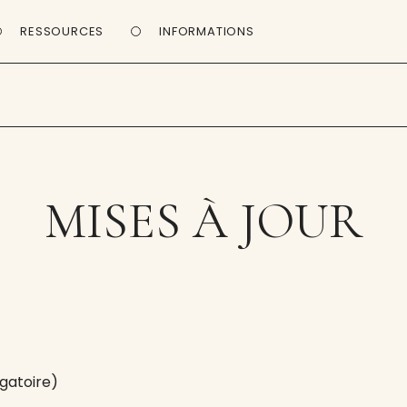
RESSOURCES
INFORMATIONS
MISES À JOUR
gatoire)