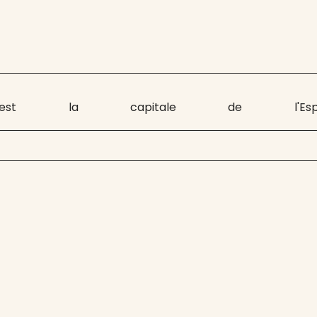
 est la capitale de l'Es