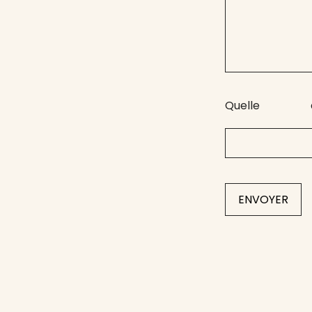
Quelle