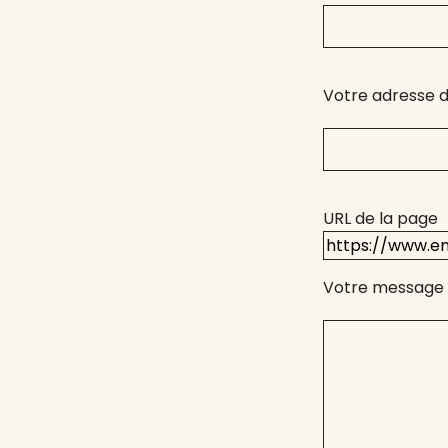
Votre adresse d
URL de la page
Votre message