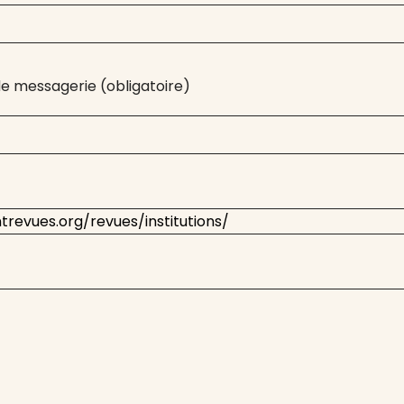
e messagerie (obligatoire)