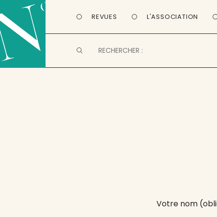
REVUES
L'ASSOCIATION
Votre nom (obli