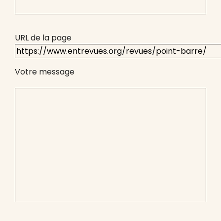
URL de la page
Votre message