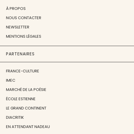
À PROPOS
NOUS CONTACTER
NEWSLETTER
MENTIONS LÉGALES
PARTENAIRES
FRANCE-CULTURE
IMEC
MARCHÉ DE LA POÉSIE
ÉCOLE ESTIENNE
LE GRAND CONTINENT
DIACRITIK
EN ATTENDANT NADEAU