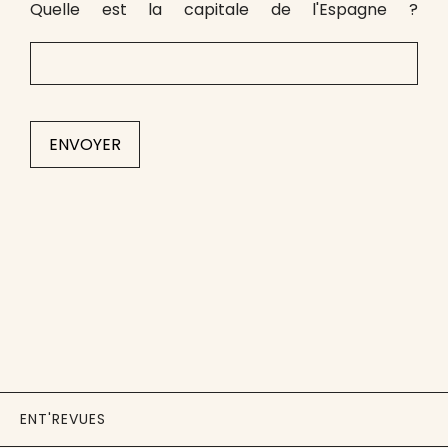
Quelle est la capitale de l'Espagne ?
ENT'REVUES