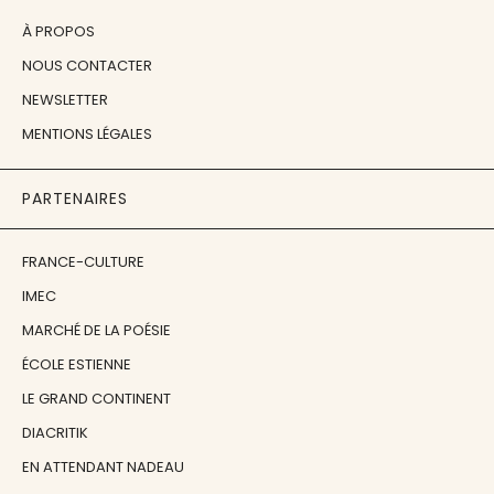
À PROPOS
NOUS CONTACTER
NEWSLETTER
MENTIONS LÉGALES
PARTENAIRES
FRANCE-CULTURE
IMEC
MARCHÉ DE LA POÉSIE
ÉCOLE ESTIENNE
LE GRAND CONTINENT
DIACRITIK
EN ATTENDANT NADEAU