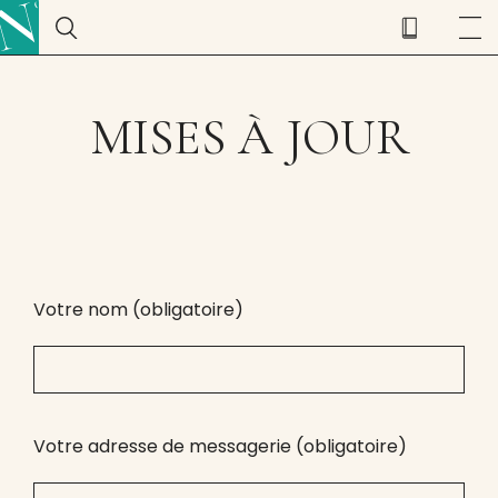
MISES À JOUR
Votre nom (obligatoire)
Votre adresse de messagerie (obligatoire)