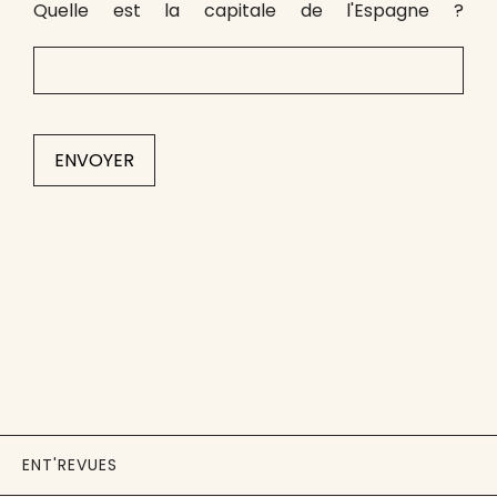
Quelle est la capitale de l'Espagne ?
ENT'REVUES