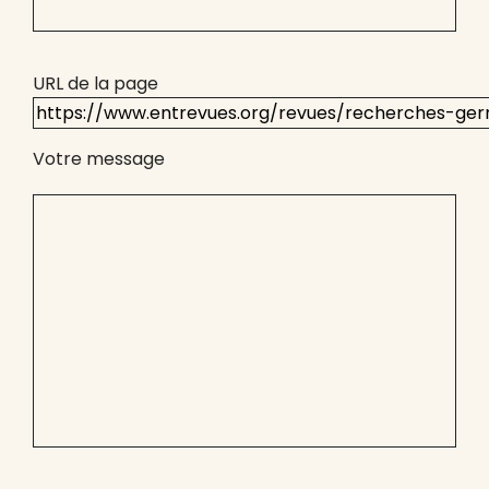
URL de la page
Votre message