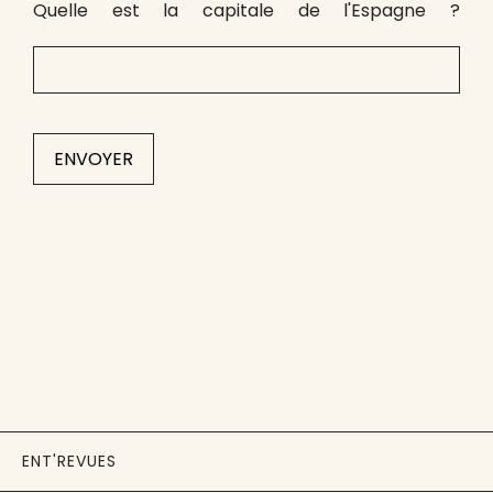
Quelle est la capitale de l'Espagne ?
ENT'REVUES