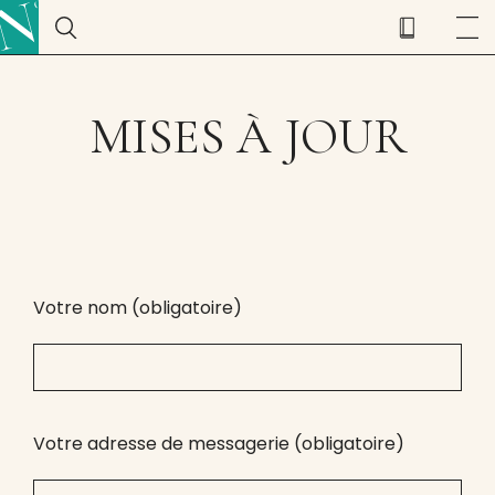
MISES À JOUR
Votre nom (obligatoire)
Votre adresse de messagerie (obligatoire)