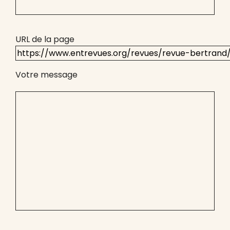
URL de la page
Votre message