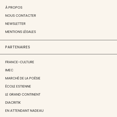
À PROPOS
NOUS CONTACTER
NEWSLETTER
MENTIONS LÉGALES
PARTENAIRES
FRANCE-CULTURE
IMEC
MARCHÉ DE LA POÉSIE
ÉCOLE ESTIENNE
LE GRAND CONTINENT
DIACRITIK
EN ATTENDANT NADEAU