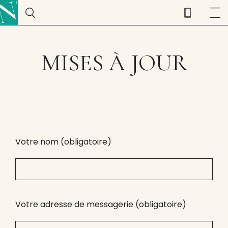
MISES À JOUR
Votre nom (obligatoire)
Votre adresse de messagerie (obligatoire)