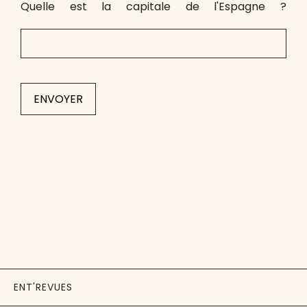
Quelle est la capitale de l'Espagne ?
ENT'REVUES