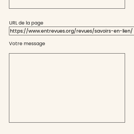
URL de la page
Votre message