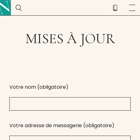
MISES À JOUR
Votre nom (obligatoire)
Votre adresse de messagerie (obligatoire)