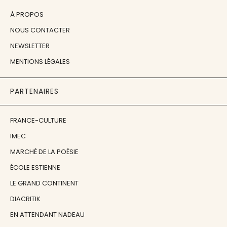
À PROPOS
NOUS CONTACTER
NEWSLETTER
MENTIONS LÉGALES
PARTENAIRES
FRANCE-CULTURE
IMEC
MARCHÉ DE LA POÉSIE
ÉCOLE ESTIENNE
LE GRAND CONTINENT
DIACRITIK
EN ATTENDANT NADEAU