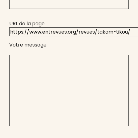
URL de la page
Votre message