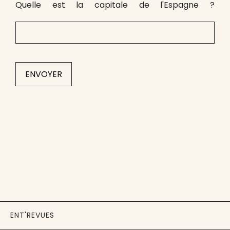
Quelle est la capitale de l'Espagne ?
ENT'REVUES