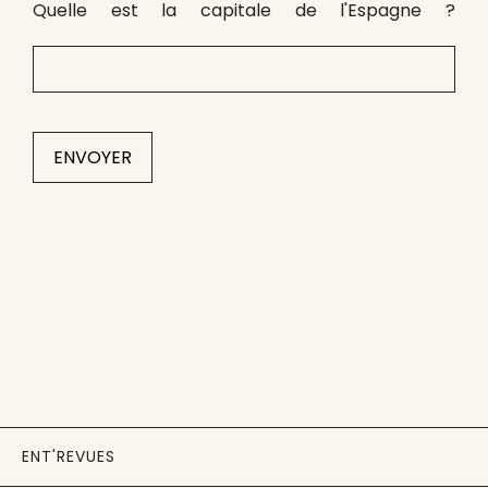
Quelle est la capitale de l'Espagne ?
ENT'REVUES