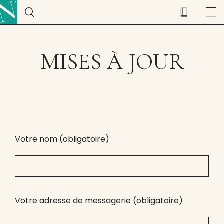
MISES À JOUR
Votre nom (obligatoire)
Votre adresse de messagerie (obligatoire)