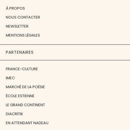
À PROPOS
NOUS CONTACTER
NEWSLETTER
MENTIONS LÉGALES
PARTENAIRES
FRANCE-CULTURE
IMEC
MARCHÉ DE LA POÉSIE
ÉCOLE ESTIENNE
LE GRAND CONTINENT
DIACRITIK
EN ATTENDANT NADEAU