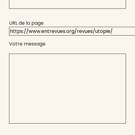
URL de la page
Votre message