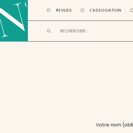
REVUES
L'ASSOCIATION
Votre nom (obli