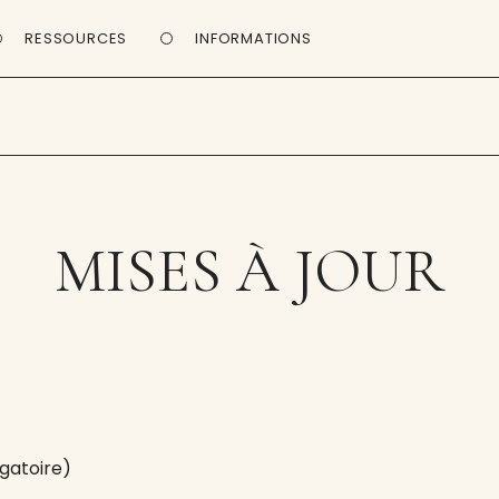
RESSOURCES
INFORMATIONS
MISES À JOUR
gatoire)