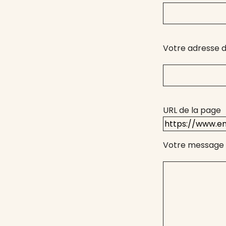
Votre adresse d
URL de la page
Votre message