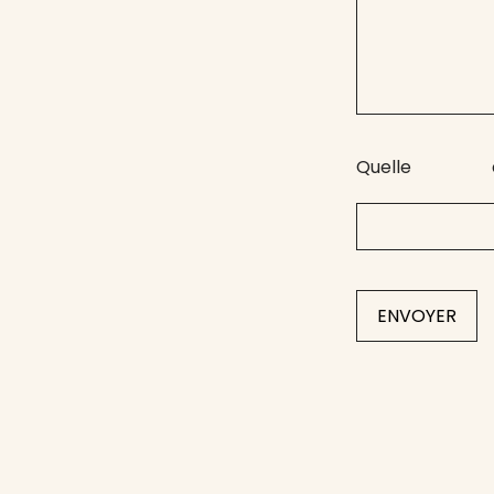
Quelle