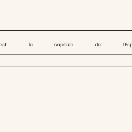
 est la capitale de l'Es