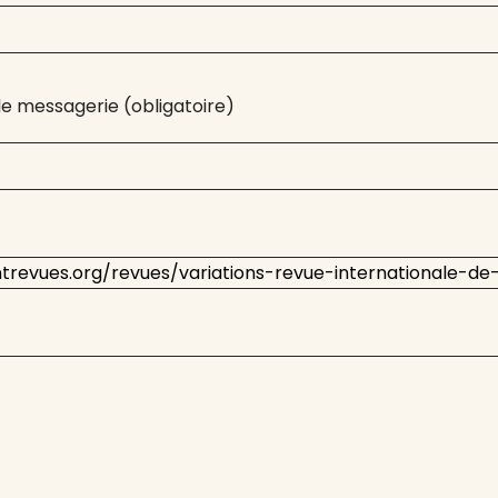
e messagerie (obligatoire)