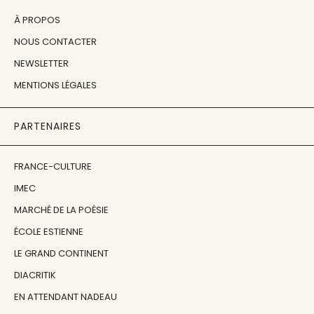
À PROPOS
NOUS CONTACTER
NEWSLETTER
MENTIONS LÉGALES
PARTENAIRES
FRANCE-CULTURE
IMEC
MARCHÉ DE LA POÉSIE
ÉCOLE ESTIENNE
LE GRAND CONTINENT
DIACRITIK
EN ATTENDANT NADEAU