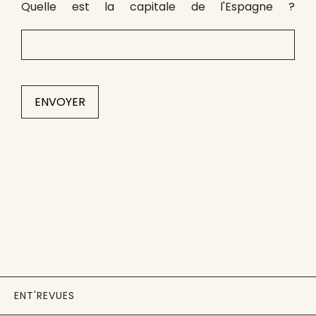
Quelle est la capitale de l'Espagne ?
ENT'REVUES