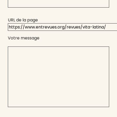
URL de la page
Votre message