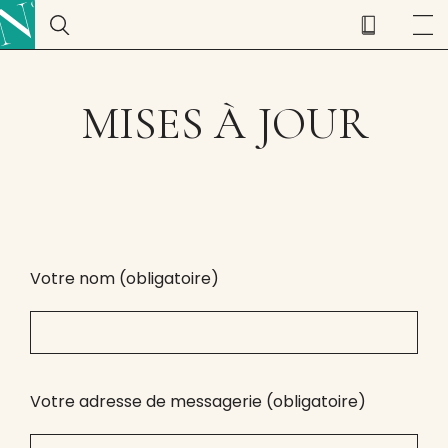
MISES À JOUR
Votre nom (obligatoire)
Votre adresse de messagerie (obligatoire)