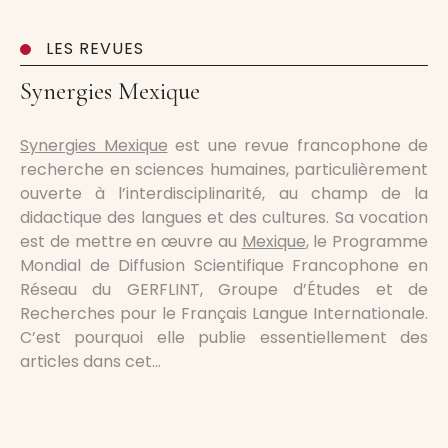
LES REVUES
Synergies Mexique
Synergies Mexique
est une revue francophone de
recherche en sciences humaines, particulièrement
ouverte à l’interdisciplinarité, au champ de la
didactique des langues et des cultures. Sa vocation
est de mettre en œuvre au
Mexique
, le Programme
Mondial de Diffusion Scientifique Francophone en
Réseau du GERFLINT, Groupe d’Études et de
Recherches pour le Français Langue Internationale.
C’est pourquoi elle publie essentiellement des
articles dans cet…