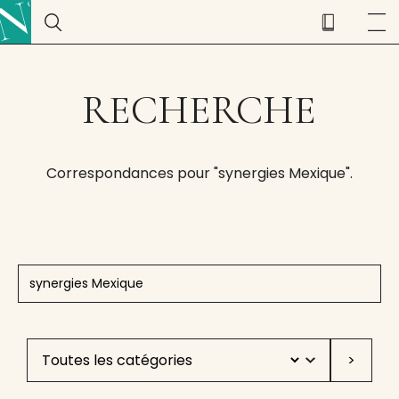
RECHERCHE
Correspondances pour "synergies Mexique".