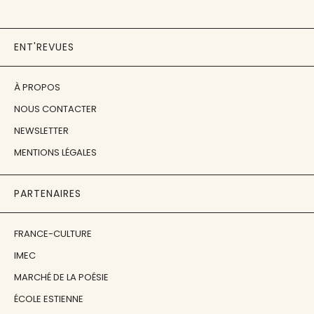
ENT'REVUES
À PROPOS
NOUS CONTACTER
NEWSLETTER
MENTIONS LÉGALES
PARTENAIRES
FRANCE-CULTURE
IMEC
MARCHÉ DE LA POÉSIE
ÉCOLE ESTIENNE