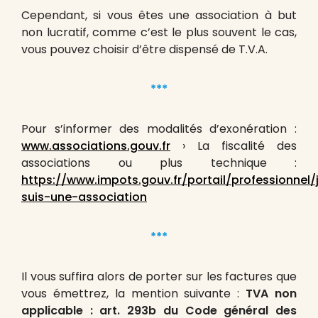
Cependant, si vous êtes une association à but
non lucratif, comme c’est le plus souvent le cas,
vous pouvez choisir d’être dispensé de T.V.A.
***
Pour s’informer des modalités d’exonération :
www.associations.gouv.fr
› La fiscalité des
associations‎ ou plus technique :
https://www.impots.gouv.fr/portail/professionnel/
suis-une-association
***
Il vous suffira alors de porter sur les factures que
vous émettrez, la mention suivante :
TVA non
applicable : art. 293b du Code général des