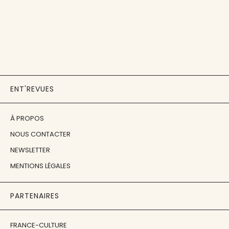
ENT'REVUES
À PROPOS
NOUS CONTACTER
NEWSLETTER
MENTIONS LÉGALES
PARTENAIRES
FRANCE-CULTURE