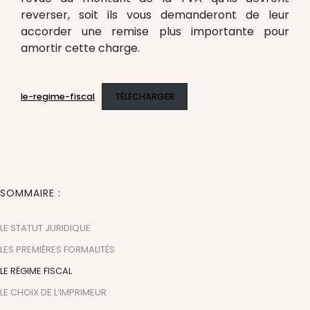
reverser, soit ils vous demanderont de leur
accorder une remise plus importante pour
amortir cette charge.
le-regime-fiscal
TÉLÉCHARGER
SOMMAIRE
LE STATUT JURIDIQUE
LES PREMIÈRES FORMALITÉS
LE RÉGIME FISCAL
LE CHOIX DE L’IMPRIMEUR