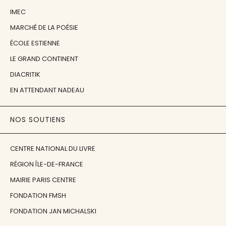
IMEC
MARCHÉ DE LA POÉSIE
ÉCOLE ESTIENNE
LE GRAND CONTINENT
DIACRITIK
EN ATTENDANT NADEAU
NOS SOUTIENS
CENTRE NATIONAL DU LIVRE
RÉGION ÎLE-DE-FRANCE
MAIRIE PARIS CENTRE
FONDATION FMSH
FONDATION JAN MICHALSKI