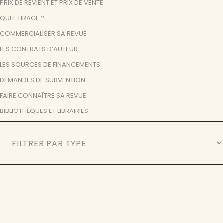
PRIX DE REVIENT ET PRIX DE VENTE
QUEL TIRAGE ?
COMMERCIALISER SA REVUE
LES CONTRATS D’AUTEUR
LES SOURCES DE FINANCEMENTS
DEMANDES DE SUBVENTION
FAIRE CONNAÎTRE SA REVUE
BIBLIOTHÈQUES ET LIBRAIRIES