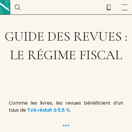
GUIDE DES REVUES :
LE RÉGIME FISCAL
Comme les livres, les revues bénéficient d’un
taux de
TVA réduit à 5,5 %
.
***