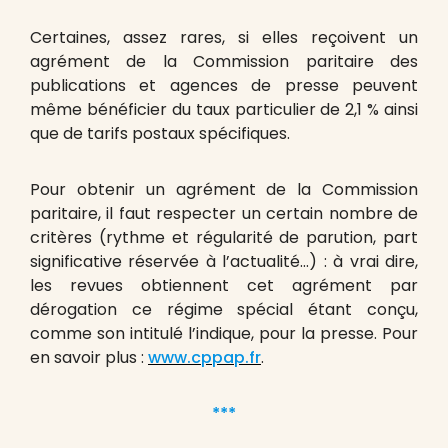
Certaines, assez rares, si elles reçoivent un
agrément de la Commission paritaire des
publications et agences de presse peuvent
même bénéficier du taux particulier de 2,1 % ainsi
que de tarifs postaux spécifiques.
Pour obtenir un agrément de la Commission
paritaire, il faut respecter un certain nombre de
critères (rythme et régularité de parution, part
significative réservée à l’actualité…) : à vrai dire,
les revues obtiennent cet agrément par
dérogation ce régime spécial étant conçu,
comme son intitulé l’indique, pour la presse. Pour
en savoir plus :
www.cppap.fr
.
***