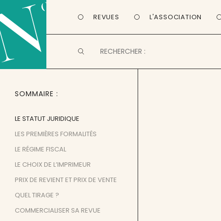
REVUES
L'ASSOCIATION
SOMMAIRE
LE STATUT JURIDIQUE
LES PREMIÈRES FORMALITÉS
LE RÉGIME FISCAL
LE CHOIX DE L’IMPRIMEUR
PRIX DE REVIENT ET PRIX DE VENTE
QUEL TIRAGE ?
COMMERCIALISER SA REVUE