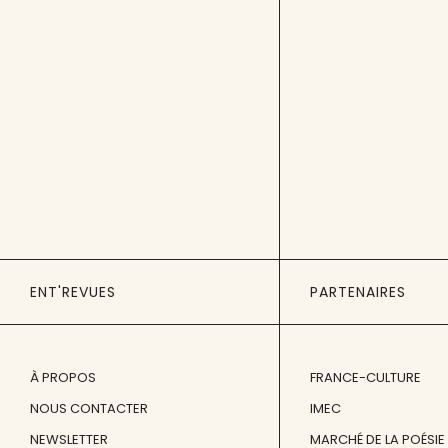
ENT'REVUES
PARTENAIRES
À PROPOS
FRANCE-CULTURE
NOUS CONTACTER
IMEC
NEWSLETTER
MARCHÉ DE LA POÉSIE