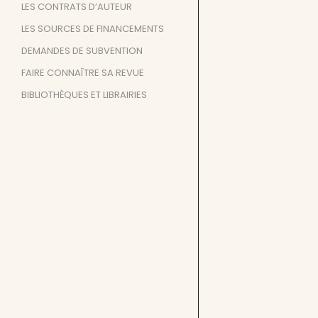
LES CONTRATS D’AUTEUR
LES SOURCES DE FINANCEMENTS
DEMANDES DE SUBVENTION
FAIRE CONNAÎTRE SA REVUE
BIBLIOTHÈQUES ET LIBRAIRIES