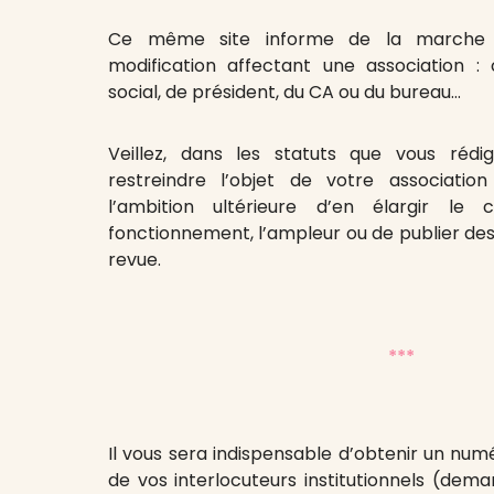
Ce même site informe de la marche 
modification affectant une association 
social, de président, du CA ou du bureau…
Veillez, dans les statuts que vous réd
restreindre l’objet de votre associatio
l’ambition ultérieure d’en élargir l
fonctionnement, l’ampleur ou de publier des 
revue.
***
Il vous sera indispensable d’obtenir un numé
de vos interlocuteurs institutionnels (dem