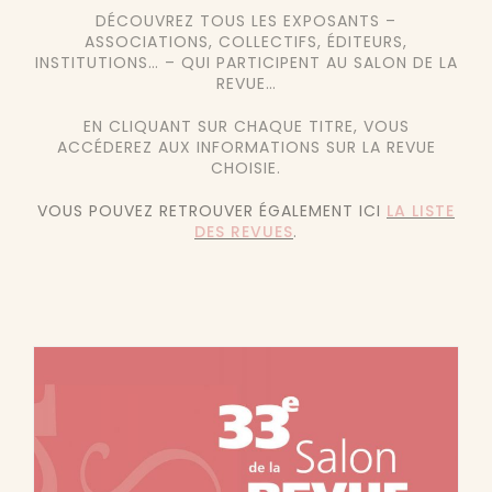
DÉCOUVREZ TOUS LES EXPOSANTS –
ASSOCIATIONS, COLLECTIFS, ÉDITEURS,
INSTITUTIONS… – QUI PARTICIPENT AU SALON DE LA
REVUE…
EN CLIQUANT SUR CHAQUE TITRE, VOUS
ACCÉDEREZ AUX INFORMATIONS SUR LA REVUE
CHOISIE.
VOUS POUVEZ RETROUVER ÉGALEMENT ICI
LA LISTE
DES REVUES
.