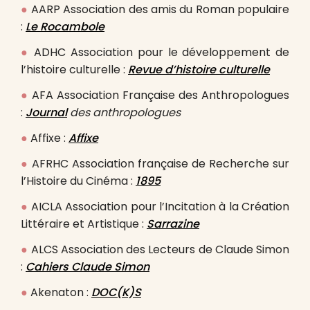
●
AARP Association des amis du Roman populaire
:
Le Rocambole
●
ADHC Association pour le développement de
l’histoire culturelle :
Revue d’histoire culturelle
●
AFA Association Française des Anthropologues
:
Journal
des anthropologues
●
Affixe :
Affixe
●
AFRHC Association française de Recherche sur
l’Histoire du Cinéma :
1895
●
AICLA Association pour l’Incitation à la Création
Littéraire et Artistique :
Sarrazine
●
ALCS Association des Lecteurs de Claude Simon
:
Cahiers Claude Simon
●
Akenaton :
DOC(K)S