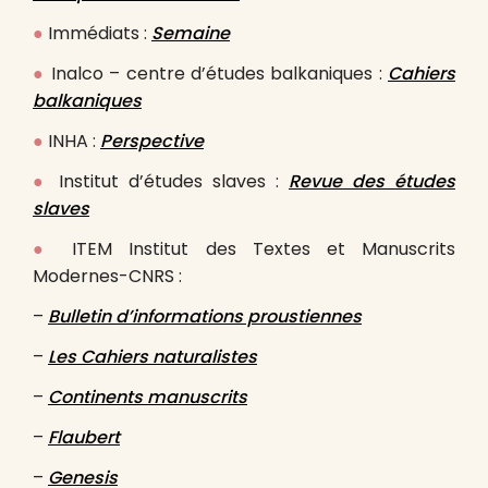
●
Immédiats :
Semaine
●
Inalco – centre d’études balkaniques :
Cahiers
balkaniques
●
INHA :
Perspective
●
Institut d’études slaves :
Revue des études
slaves
●
ITEM Institut des Textes et Manuscrits
Modernes-CNRS :
–
Bulletin d’informations proustiennes
–
Les Cahiers naturalistes
–
Continents manuscrits
–
Flaubert
–
Genesis