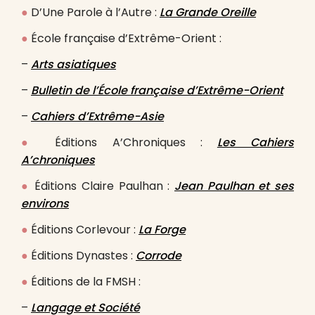
●
D’Une Parole à l’Autre :
La Grande Oreille
●
École française d’Extrême-Orient :
–
Arts asiatiques
–
Bulletin de l’École française d’Extrême-Orient
–
Cahiers d’Extrême-Asie
●
Éditions A’Chroniques :
Les Cahiers
A’chroniques
●
Éditions Claire Paulhan :
Jean Paulhan et ses
environs
●
Éditions Corlevour :
La Forge
●
Éditions Dynastes :
Corrode
●
Éditions de la FMSH :
–
Langage et Société