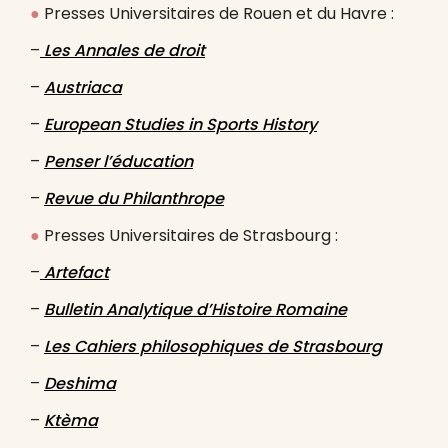
●
Presses Universitaires de Rouen et du Havre :
–
Les Annales de droit
–
Austriaca
–
European Studies in Sports History
–
Penser l’éducation
–
Revue du Philanthrope
●
Presses Universitaires de Strasbourg :
–
Artefact
–
Bulletin Analytique d’Histoire Romaine
–
Les Cahiers philosophiques de Strasbourg
–
Deshima
–
Ktèma