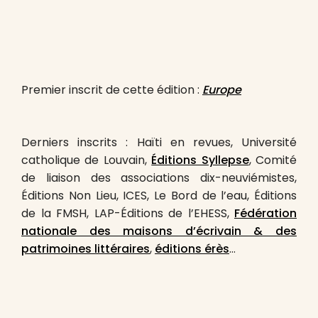
Premier inscrit de cette édition :
Europe
Derniers inscrits : Haïti en revues, Université
catholique de Louvain,
Éditions Syllepse
, Comité
de liaison des associations dix-neuviémistes,
Éditions Non Lieu, ICES, Le Bord de l’eau, Éditions
de la FMSH, LAP-Éditions de l’EHESS,
Fédération
nationale des maisons d’écrivain & des
patrimoines littéraires
,
éditions érès
…