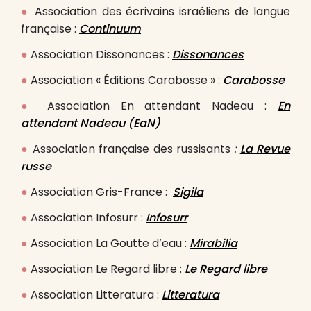
●
Association des écrivains israéliens de langue
française :
Continuum
●
Association Dissonances :
Dissonances
●
Association « Éditions Carabosse » :
Carabosse
●
Association En attendant Nadeau :
En
attendant Nadeau (EaN)
●
Association française des russisants
:
La Revue
russe
●
Association Gris-France :
Sigila
●
Association Infosurr :
Infosurr
●
Association La Goutte d’eau :
Mirabilia
●
Association Le Regard libre :
Le Regard libre
●
Association Litteratura :
Litteratura