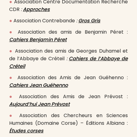
●
Association Centre Documentation Recherche
CDR
:
Approches
●
Association Contrebande
:
Gros Gris
●
Association des amis de Benjamin Péret :
Cahiers Benjamin Péret
●
Association des amis de Georges Duhamel et
de l’Abbaye de Créteil
:
Cahiers de l’Abbaye de
Créteil
●
Association des Amis de Jean Guéhenno :
Cahiers Jean Guéhenno
●
Association des Amis de Jean Prévost :
Aujourd’hui Jean Prévost
●
Association des Chercheurs en Sciences
Humaines (Domaine Corse) – Éditions Albiana :
Études corses